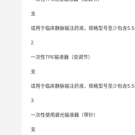
支
适用于临床静脉输注药液，规格型号至少包含5.5
2
一次性TPE输液器（双调节）
支
适用于临床静脉输注药液，规格型号至少包含5.5
3
一次性使用避光输液器（带针）
支