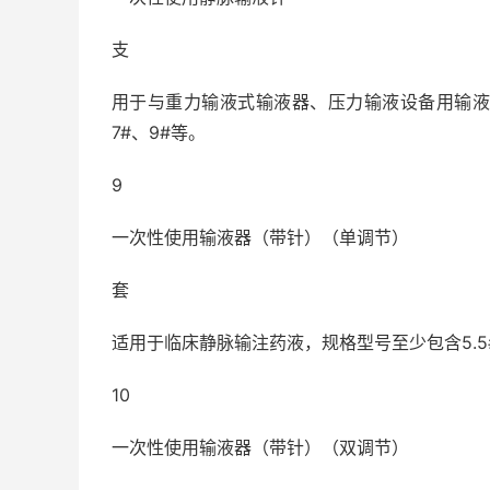
支
用于与重力输液式输液器、压力输液设备用输液器
7#、9#等。
9
一次性使用输液器（带针）（单调节）
套
适用于临床静脉输注药液，规格型号至少包含5.5
10
一次性使用输液器（带针）（双调节）