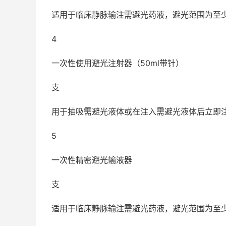
适用于临床静脉输注需避光药液，避光范围为至少为2
4
一次性使用避光注射器（50ml带针）
支
用于抽吸需避光液体或在注入需避光液体后立即
5
一次性精密避光输液器
支
适用于临床静脉输注需避光药液，避光范围为至少为2