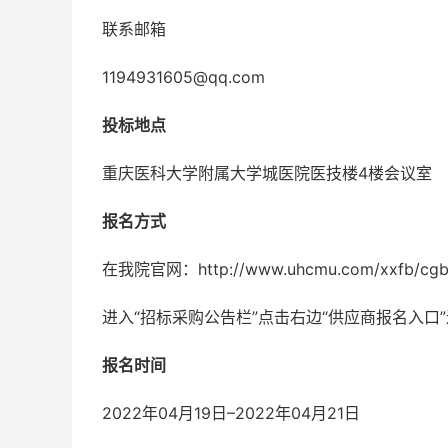
联系邮箱
1194931605@qq.com
投标地点
重庆医科大学附属大学城医院医技楼4楼会议室
报名方式
在我院官网：http://www.uhcmu.com/xxfb/c
进入“招标采购公告栏”点击右边“供应商报名入口
报名时间
2022年04月19日–2022年04月21日