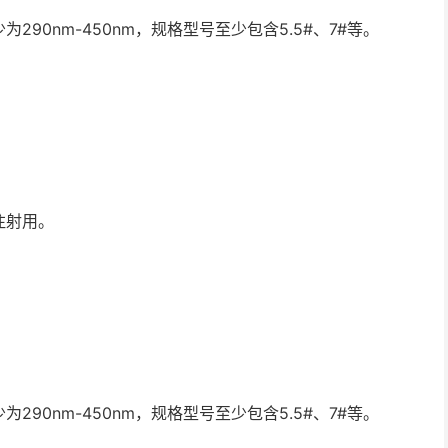
90nm-450nm，规格型号至少包含5.5#、7#等。
注射用。
90nm-450nm，规格型号至少包含5.5#、7#等。