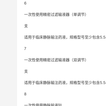
6
一次性使用精密过滤输液器（单调节）
支
适用于临床静脉输注药液，规格型号至少包含5.5
7
一次性使用精密过滤输液器（双调节）
支
适用于临床静脉输注药液，规格型号至少包含5.5
8
一次性使用静脉输液针