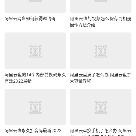
阿里云网盘如何获得邀请码
阿里云盘的视频怎么保存到相册
操作方法介绍
阿里云盘的14个内部兑换码永久
阿里云盘满了怎么办 阿里云盘扩
有效2022最新
大容量教程
阿里云盘永久扩容码最新2022
阿里云盘换手机了怎么办 阿里云