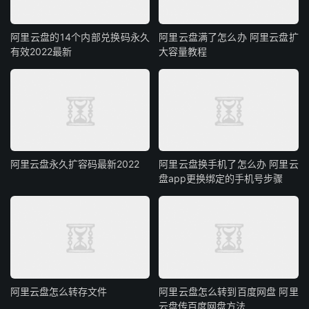
阿里云盘的14个内部兑换码永久
阿里云盘满了怎么办 阿里云盘扩
有效2022最新
大容量教程
阿里云盘永久扩容码最新2022
阿里云盘换手机了怎么办 阿里云
盘app更换绑定的手机号步骤
阿里云盘怎么转存文件
阿里云盘怎么转到百度网盘 阿里
云盘传百度网盘方法