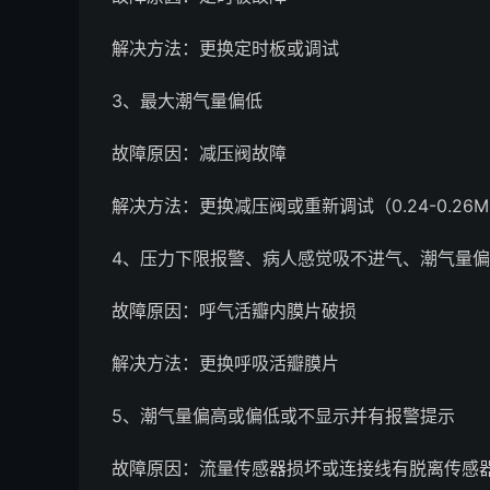
解决方法：更换定时板或调试
3、最大潮气量偏低
故障原因：减压阀故障
解决方法：更换减压阀或重新调试（0.24-0.26M
4、压力下限报警、病人感觉吸不进气、潮气量
故障原因：呼气活瓣内膜片破损
解决方法：更换呼吸活瓣膜片
5、潮气量偏高或偏低或不显示并有报警提示
故障原因：流量传感器损坏或连接线有脱离传感