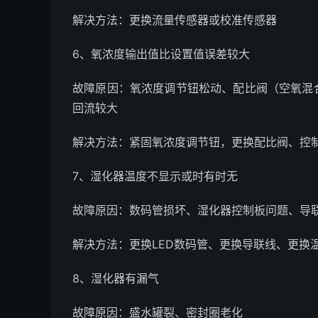
解决方法：更换流量传感器或校准传感器
6、氧浓度输出值比设置值误差较大
故障原因：氧浓度调节钮松动、配比阀（空氧混
回流较大
解决方法：紧固氧浓度调节钮，更换配比阀、控
7、湿化器温度不显示或时有时无
故障原因：数码管损坏、湿化器控制板问题、导
解决方法：更换LED数码管、更换导联线、更换
8、湿化器有漏气
故障原因：盛水罐裂、密封圈老化