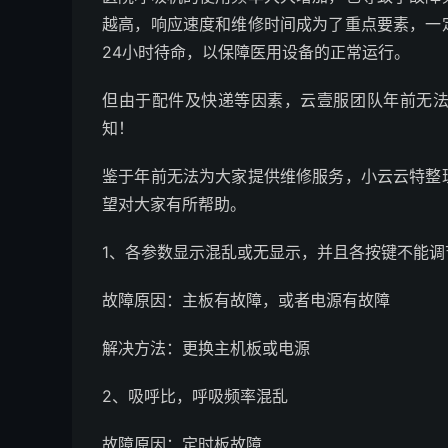
越高，响应速度和维修时间成为了重点要素，一
24小时待命，以保障医用设备的正常运行。
但由于配件及快递等因素，云壹服团队年前无
知！
鉴于年前无法为大家提供维修服务，小云云特整
望对大家有所帮助。
1、各参数显示混乱或无显示，并且各按键不能
故障原因：主板有故障，或者电源有故障
解决方法：更换主机板或电源
2、吸呼比，呼吸频率混乱
故障原因：定时板故障