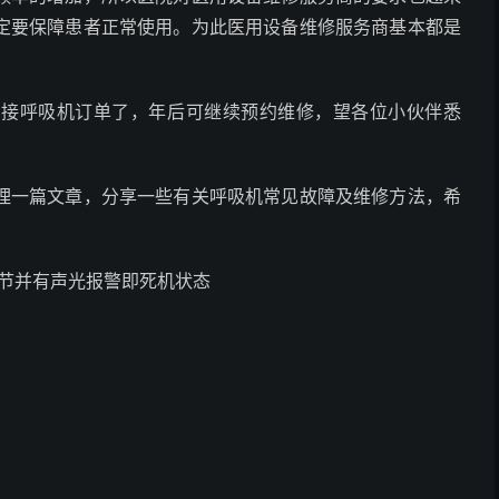
定要保障患者正常使用。为此医用设备维修服务商基本都是
法接呼吸机订单了，年后可继续预约维修，望各位小伙伴悉
理一篇文章，分享一些有关呼吸机常见故障及维修方法，希
调节并有声光报警即死机状态