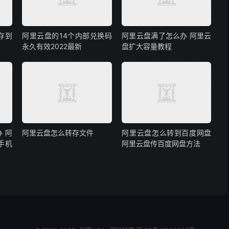
存到
阿里云盘的14个内部兑换码
阿里云盘满了怎么办 阿里云
永久有效2022最新
盘扩大容量教程
 阿
阿里云盘怎么转存文件
阿里云盘怎么转到百度网盘
手机
阿里云盘传百度网盘方法