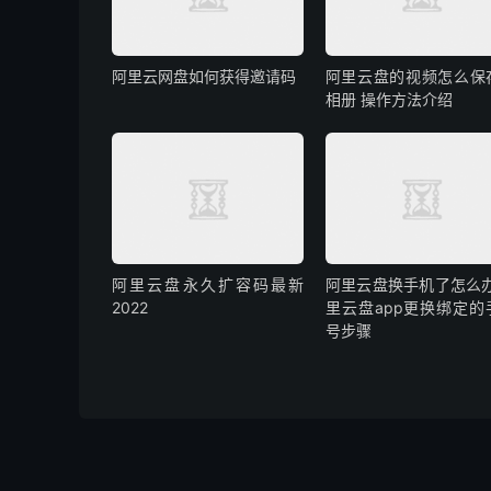
阿里云网盘如何获得邀请码
阿里云盘的视频怎么保
相册 操作方法介绍
阿里云盘永久扩容码最新
阿里云盘换手机了怎么办
2022
里云盘app更换绑定的
号步骤