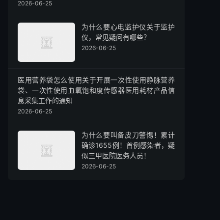
2026-06-25
为什么要心电监护仪关于监护
仪，常见疑问有哪些？
2026-06-25
医用营养袋怎么使用关于开展一次性使用静脉营养
袋、一次性使用血氧饱和度传感器医用耗材产品信
息采集工作的通知
2026-06-25
为什么要叫备皮刀警惕！累计
确诊1655例！首例感染者，疑
似三甲医院医务人员！
2026-06-25