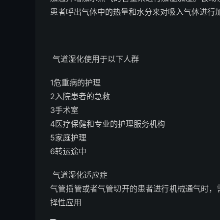
患者呼出气体中的热量和水分来对吸入气体进行
气道湿化使用于以下人群
1危重病的护理
2入院患者的急救
3手术室
4医疗保健和专业的护理服务机构
5家庭护理
6转运途中
气道湿化适应症
气管插管或者气管切开的患者进行机械通气时，
择性应用