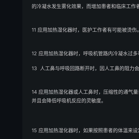
的冷凝水发生雾化效果，而增加患者和临床工作
11 应用加热湿化器时，医护工作者有可能被烫伤
12 应用加热湿化器时，呼吸机管路内冷凝水过
13 人工鼻与呼吸回路断开时，因人工鼻的阻力
14 应用加热湿化器或人工鼻时，压缩性的通气
并且会降低呼吸机反应的灵敏度。
15 应用加热湿化器时，如果按照患者的体温来