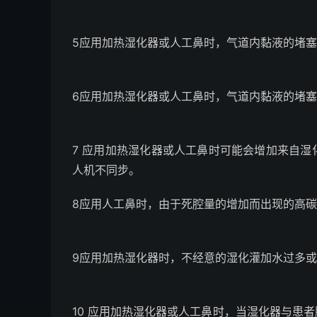
5应用加热湿化器或人工鼻时，气道内黏液的堵塞
6应用加热湿化器或人工鼻时，气道内黏液的堵
7 应用加热湿化器或人工鼻时可能会增加来自
人机不同步。
8应用人工鼻时，由于死腔量的增加而出现的高
9应用加热湿化器时，不经意的湿化灌加水过多
10 应用加热湿化器或人工鼻时，当湿化器与患