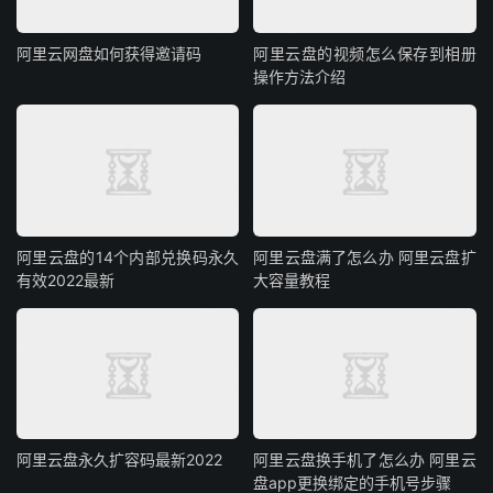
阿里云网盘如何获得邀请码
阿里云盘的视频怎么保存到相册
操作方法介绍
阿里云盘的14个内部兑换码永久
阿里云盘满了怎么办 阿里云盘扩
有效2022最新
大容量教程
阿里云盘永久扩容码最新2022
阿里云盘换手机了怎么办 阿里云
盘app更换绑定的手机号步骤