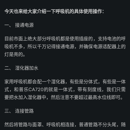
今天也来给大家介绍一下呼吸机的具体使用操作：
一、 接通电源
目前市面上绝大部分呼吸机都是使用插座的，支持电池的呼
吸机不多，所以千万记得接通电源，并确保电源适配器上的
灯是亮的。
二、 湿化器加水
家用呼吸机都会配一个湿化器，有些是分体式，有些是一体
式，和普乐CA720的就是一体式，带有刻度线，我们只需
要把水加入湿化器中，然后注意不要超过最高水位线即可。
三、 连接管路
然后将管路与面罩、呼吸机相连接，普通管路不分头尾，随