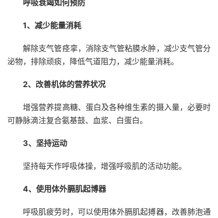
呼吸衰竭如何预防
1、减少能量消耗
解除支气管痉挛，消除支气管粘膜水肿，减少支气管分
泌物，排除顽痰，降低气道阻力，减少能量消耗。
2、改善机体的营养状况
增强营养提高糖、蛋白及各种维生素的摄入量，必要时
可静脉滴注复合氨基鼓、血浆、白蛋白。
3、坚持运动
坚持每天作呼吸体操，增强呼吸肌的活动功能。
4、使用体外膈肌起博器
呼吸肌疲劳时，可以使用体外膈肌起搏器，改善肺泡通