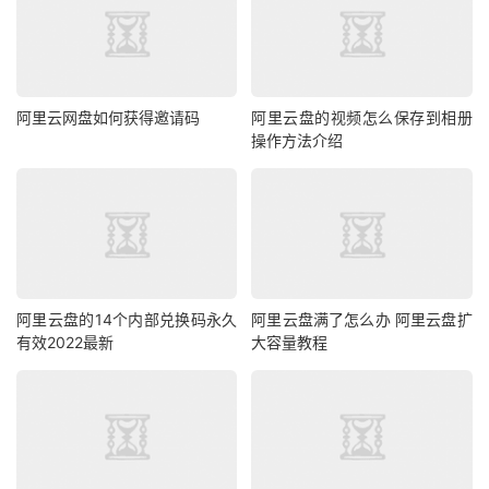
阿里云网盘如何获得邀请码
阿里云盘的视频怎么保存到相册
操作方法介绍
阿里云盘的14个内部兑换码永久
阿里云盘满了怎么办 阿里云盘扩
有效2022最新
大容量教程