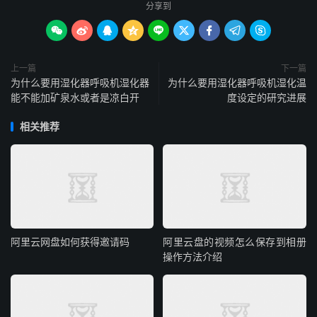
分享到









上一篇
下一篇
为什么要用湿化器呼吸机湿化器
为什么要用湿化器呼吸机湿化温
能不能加矿泉水或者是凉白开
度设定的研究进展
相关推荐
阿里云网盘如何获得邀请码
阿里云盘的视频怎么保存到相册
操作方法介绍