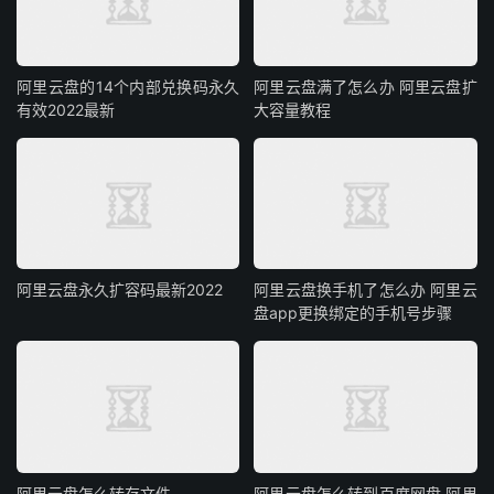
阿里云盘的14个内部兑换码永久
阿里云盘满了怎么办 阿里云盘扩
有效2022最新
大容量教程
阿里云盘永久扩容码最新2022
阿里云盘换手机了怎么办 阿里云
盘app更换绑定的手机号步骤
阿里云盘怎么转存文件
阿里云盘怎么转到百度网盘 阿里