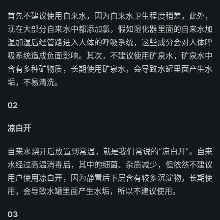
首先不建议使用自来水，因为自来水卫生程度稍差，此外，
现在大部分自来水中都添加氯，假如湿化器里面的自来水加
温加湿后经管路进入人体的呼吸系统，这些成分会对人体呼
吸系统造成负面影响。其次，不建议使用矿泉水，矿泉水中
含有多种矿物质，长期使用矿泉水，会导致水罐里面产生水
垢，不易清洗。
02
凉白开
自来水烧开后放置到常温，就是我们常说的“凉白开”。自来
水经过高温消毒后，其中的细菌、杂质减少，但依然不建议
用户使用凉白开，因为静置后下层含有较多沉淀物，长期使
用，会导致水罐里面产生水垢，所以不建议使用。
03