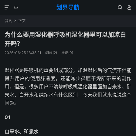
划界导航




资讯
正文

为什么要用湿化器呼吸机湿化器里可以加凉白
开吗？
2026-06-25 13:38:21
阅读(
2
)
评论(0)
湿化器是呼吸机的重要组成部分，加温湿化后的气流不但能
提升用户的使用舒适度，还能减少鼻腔干燥所带来的副作
用。但是，很多用户不清楚呼吸机湿化器里面加自来水、矿
泉水、白开水和纯净水有什么区别，今天我们就来说说这个
问题。
01
自来水、矿泉水