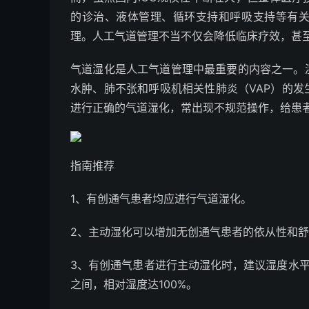
的诊治、液体管理、循环支持和呼吸支持等有
理。人工气道管理不当不仅会降低临床疗效，甚
气道湿化是人工气道管理中最重要的内容之一。
水肿、肺不张和呼吸机相关性肺炎（VAP）的
进行正确的气道湿化，常出现不规范操作，给患
指南推荐
1、有创通气患者均应进行气道湿化。
2、主动湿化可以增加无创通气患者的依从性和
3、有创通气患者进行主动湿化时，建议湿度水平在3
之间，相对湿度达100%。