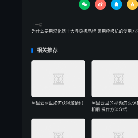




上一篇
为什么要用湿化器十大呼吸机品牌 家用呼吸机的使用方
相关推荐
阿里云网盘如何获得邀请码
阿里云盘的视频怎么保
相册 操作方法介绍