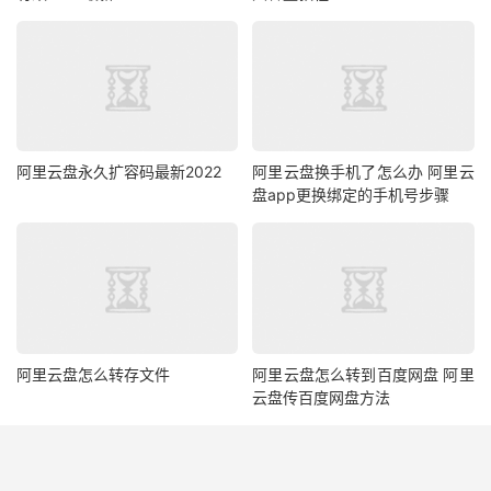
阿里云盘永久扩容码最新2022
阿里云盘换手机了怎么办 阿里云
盘app更换绑定的手机号步骤
阿里云盘怎么转存文件
阿里云盘怎么转到百度网盘 阿里
云盘传百度网盘方法