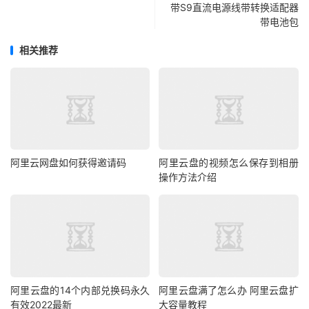
带S9直流电源线带转换适配器
带电池包
相关推荐
阿里云网盘如何获得邀请码
阿里云盘的视频怎么保存到相册
操作方法介绍
阿里云盘的14个内部兑换码永久
阿里云盘满了怎么办 阿里云盘扩
有效2022最新
大容量教程