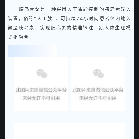
胰岛素泵是一种采用人工智能控制的胰岛素输入
装置，俗称“人工胰”，可持续24小时向患者体内输入
微量胰岛素，实现胰岛素的精准输注，跟人体生理模
式相吻合。