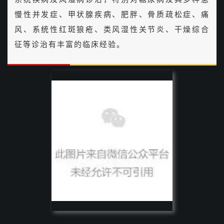
慢性并发症、甲状腺疾病、肥胖、骨质疏松症、痛
风、系统性红斑狼疮、类风湿性关节炎、干燥综合
征等诊治有丰富的临床经验。