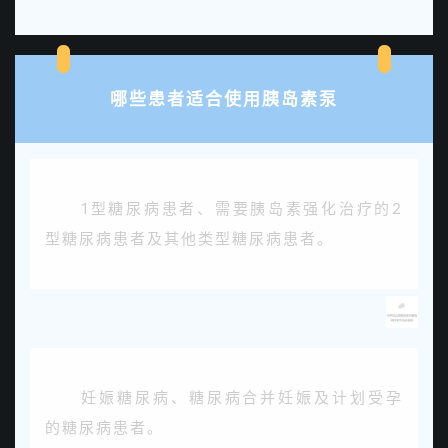
哪些患者适合使用胰岛素泵
1型糖尿病患者、需要胰岛素强化治疗的2
型糖尿病患者及其他类型糖尿病患者。
妊娠糖尿病、糖尿病合并妊娠及计划受孕
的糖尿病患者。