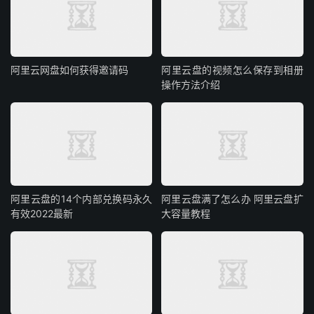
阿里云网盘如何获得邀请码
阿里云盘的视频怎么保存到相册
操作方法介绍
阿里云盘的14个内部兑换码永久
阿里云盘满了怎么办 阿里云盘扩
有效2022最新
大容量教程