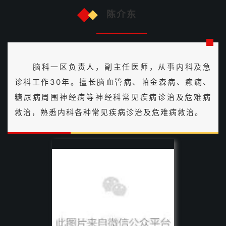
陈介东
脑科一区负责人，副主任医师，从事内科及急
诊科工作30年。擅长脑血管病、帕金森病、癫痫、
糖尿病周围神经病等神经科常见疾病诊治及危难病
救治，熟悉内科各种常见疾病诊治及危难病救治。