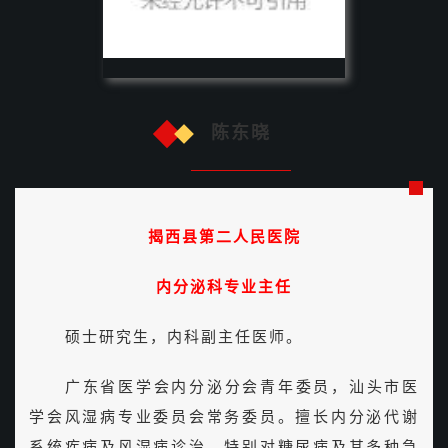
陈东晓
揭西县第二人民医院
内分泌科专业主任
硕士研究生，内科副主任医师。
广东省医学会内分泌分会青年委员，汕头市医
学会风湿病专业委员会常务委员。擅长内分泌代谢
系统疾病及风湿病诊治，特别对糖尿病及其多种急