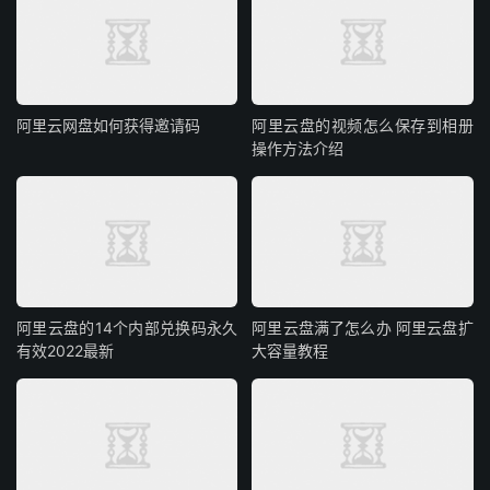
阿里云网盘如何获得邀请码
阿里云盘的视频怎么保存到相册
操作方法介绍
阿里云盘的14个内部兑换码永久
阿里云盘满了怎么办 阿里云盘扩
有效2022最新
大容量教程