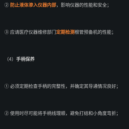
②
防止液体渗入仪器内部
，影响仪器的性能和安全；
③ 应请医疗仪器维修部门
定期检测
根管预备机的性能；
（4）
手柄保养
① 必须定期检查手柄的完整性，并确定其导通情况良好；
② 使用时尽可能将手柄线理顺，避免打结和小角度弯折；