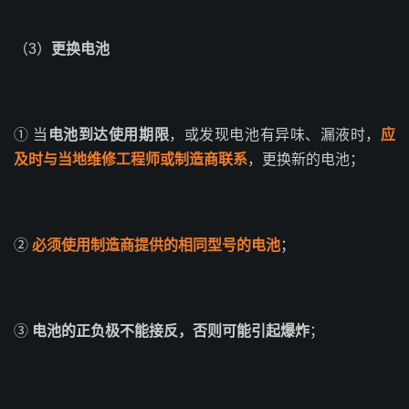
（3）
更换电池
① 当
电池到达使用期限
，或发现电池有异味、漏液时，
应
及时与当地维修工程师或制造商联系
，更换新的电池；
②
必须使用制造商提供的相同型号的电池
；
③
电池的正负极不能接反，否则可能引起爆炸
；