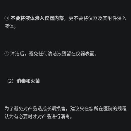
③
不要将液体渗入仪器内部
，更不要将仪器及其附件浸入
液体；
④ 清洁后，避免任何清洁液残留在仪器表面。
（2）
消毒和灭菌
为了避免对产品造成长期损害，建议只在您所在医院的规程
认为有必要时才对产品进行消毒。