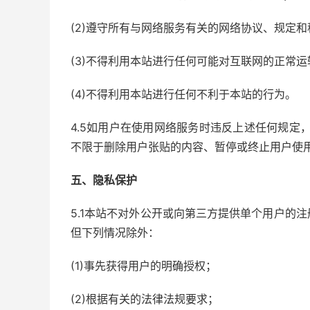
(2)遵守所有与网络服务有关的网络协议、规定和
(3)不得利用本站进行任何可能对互联网的正常
(4)不得利用本站进行任何不利于本站的行为。
4.5如用户在使用网络服务时违反上述任何规定
不限于删除用户张贴的内容、暂停或终止用户使
五、隐私保护
5.1本站不对外公开或向第三方提供单个用户的
但下列情况除外：
(1)事先获得用户的明确授权；
(2)根据有关的法律法规要求；