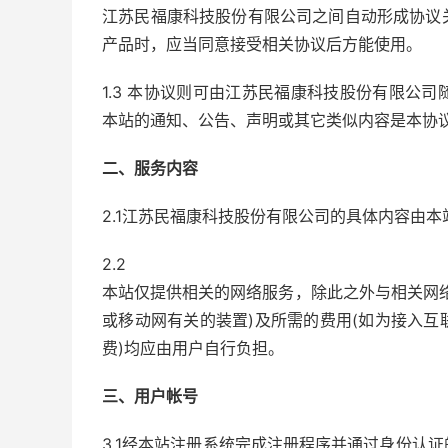
江苏民福康科技股份有限公司之间自动形成协议
产品时，应当同意接受相关协议后方能使用。
1.3 本协议则可由江苏民福康科技股份有限公
本站的通知、公告、声明或其它类似内容是本协
二、服务内容
2.1江苏民福康科技股份有限公司的具体内容由
2.2
本站仅提供相关的网络服务，除此之外与相关网
或移动网有关的装置)及所需的费用(如为接入
费)均应由用户自行负担。
三、用户帐号
3.1经本站注册系统完成注册程序并通过身份认