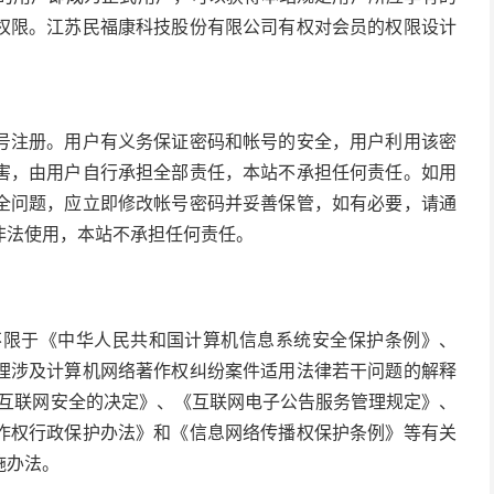
权限。江苏民福康科技股份有限公司有权对会员的权限设计
号注册。用户有义务保证密码和帐号的安全，用户利用该密
害，由用户自行承担全部责任，本站不承担任何责任。如用
全问题，应立即修改帐号密码并妥善保管，如有必要，请通
非法使用，本站不承担任何责任。
但不限于《中华人民共和国计算机信息系统安全保护条例》、
理涉及计算机网络著作权纠纷案件适用法律若干问题的解释
于维护互联网安全的决定》、《互联网电子公告服务管理规定》、
作权行政保护办法》和《信息网络传播权保护条例》等有关
施办法。