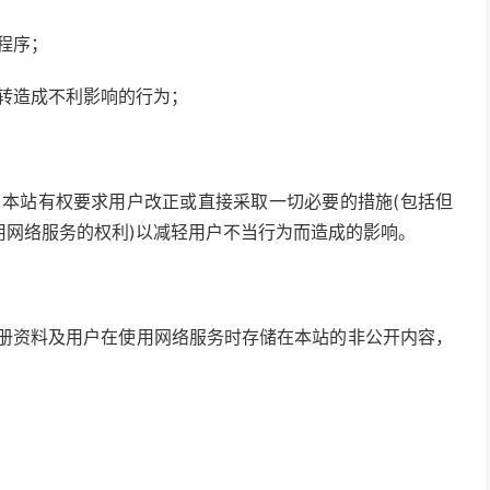
程序；
运转造成不利影响的行为；
，本站有权要求用户改正或直接采取一切必要的措施(包括但
用网络服务的权利)以减轻用户不当行为而造成的影响。
注册资料及用户在使用网络服务时存储在本站的非公开内容，