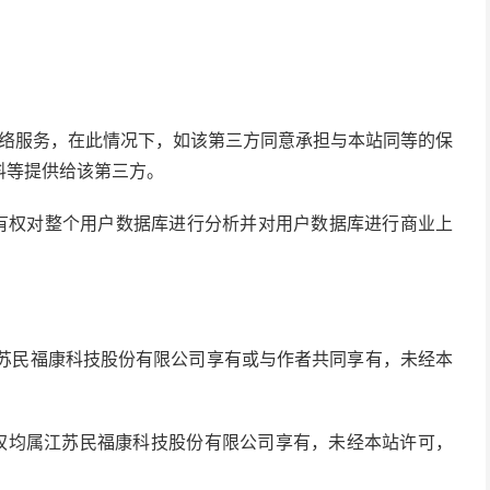
网络服务，在此情况下，如该第三方同意承担与本站同等的保
料等提供给该第三方。
站有权对整个用户数据库进行分析并对用户数据库进行商业上
江苏民福康科技股份有限公司享有或与作者共同享有，未经本
版权均属江苏民福康科技股份有限公司享有，未经本站许可，