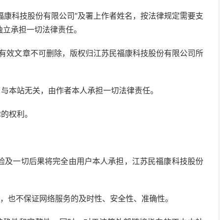
民福康科技股份有限公司”及署上作者姓名，按法律规定需要支
独立承担一切法律责任。
的有效文章不可删除，版权归江苏民福康科技股份有限公司所
点，与本站无关，由作者本人承担一切法律责任。
律的权利。
风险及一切后果将完全由用户本人承担，江苏民福康科技股份
要求，也不保证网络服务的及时性、安全性、准确性。