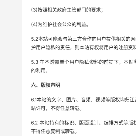
(3)按照相关政府主管部门的要求；
(4)为维护社会公众的利益。
5.2本站可能会与第三方合作向用户提供相关的
护用户隐私的责任，则本站有权将用户的注册资
5.3 在不透露单个用户隐私资料的前提下，本
的利用。
六、版权声明
6.1本站的文字、图片、音频、视频等版权均归
站许可，不得任意转载。
6.2 本站特有的标识、版面设计、编排方式等
不得任意复制或转载。