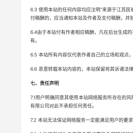
6.3 使用本站的任何内容均应注明“来源于江苏
付稿酬的，应当通知本站及作者及支付稿酬，并
6.4由于本站付有作者相应稿酬，凡在后台生成
有。
6.5 本站所有内容仅代表作者自己的立场和观
6.6 恶意转载本站内容的，本站保留将其诉诸法
七、责任声明
7.1用户明确同意其使用本站网络服务所存在的
有限公司对此不承担任何责任。
7.2 本站无法保证网络服务一定能满足用户的