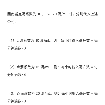
因此当点滴系数为 10、15、20 滴/mL 时，分别代入上述
公式：
（1）点滴系数为 10 滴/mL，则：每小时输入毫升数 = 每
分钟滴数×6
（2）点滴系数为 15 滴/mL，则：每小时输入毫升数 = 每
分钟滴数×4
（3）点滴系数为 20 滴/mL，则：每小时输入毫升数 = 每
分钟滴数×3