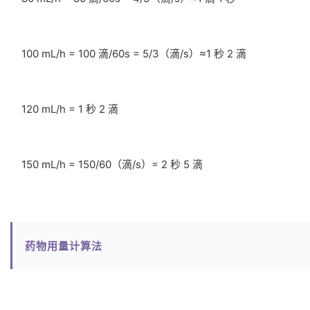
100 mL/h = 100 滴/60s = 5/3（滴/s）≈1 秒 2 滴
120 mL/h = 1 秒 2 滴
150 mL/h = 150/60（滴/s）= 2 秒 5 滴
药物用量计算法