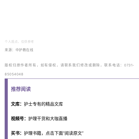
个人观点，仅供参考
来源：中护教在线
版权归原作者所有，如有侵权，请联系我们修改或删除，联系电话：0731-
85054048
推荐阅读
文库：
护士专有的精品文库
视频号：
护理干货和大咖直播
买书：
护理书籍，点击下面“阅读原文”