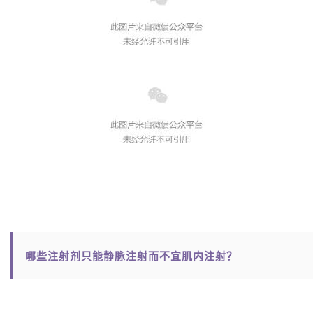
哪些注射剂只能静脉注射而不宜肌内注射？