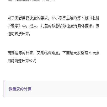
对于患者用药速度的要求，李小寒等主编的第 5 版《基础
护理学》中，成人、儿童的静脉输液速度有具体要求，滴
速可直接计算。
而滴速等的计算，又是临床难点，下面给大家整理 5 大点
用药滴速计算公式
微量汞的计算