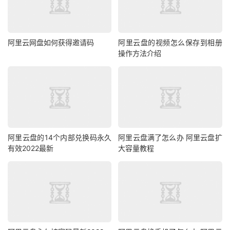
阿里云网盘如何获得邀请码
阿里云盘的视频怎么保存到相册
操作方法介绍
阿里云盘的14个内部兑换码永久
阿里云盘满了怎么办 阿里云盘扩
有效2022最新
大容量教程