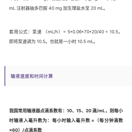
mL 注射器抽多巴胺 40 mg 加生理盐水至 20 mL。
套用公式：泵速 （mL/h）= 5*0.06*70*20/40 = 10.5。
即将泵速调为 10.5。也就是一小时 10.5 mL。
输液速度和时间计算
我国常用输液器点滴系数有：10、15、20 滴/mL，则每小
时输液入毫升数为：每小时输入毫升数 =（每分钟滴数
×60）/点滴系数