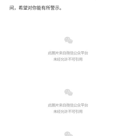
间，希望对你能有所警示。