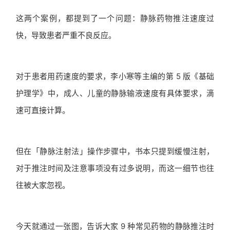
这两个案例，都提到了一个问题：静脉药物推注速度过
快，导致患者严重不良反应。
对于患者用药速度的要求，李小寒等主编的第 5 版《基础
护理学》中，成人、儿童的静脉输液速度有具体要求，滴
速可直接计算。
但在「静脉注射法」操作步骤中，书本只提到缓慢注射，
对于推注时间及注意事项没有过多说明，而这一细节也往
往被大家忽视。
今天就通过一张图，告诉大家 9 种常见药物的静脉推注时