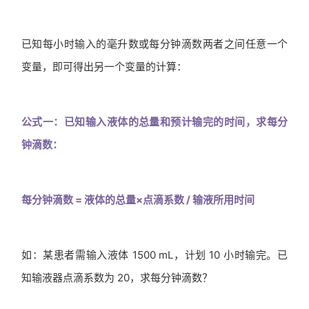
已知每小时输入的毫升数或每分钟滴数两者之间任意一个
变量，即可得出另一个变量的计算：
公式一：已知输入液体的总量和预计输完的时间，求每分
钟滴数：
每分钟滴数 = 液体的总量×点滴系数 / 输液所用时间
如：某患者需输入液体 1500 mL，计划 10 小时输完。已
知输液器点滴系数为 20，求每分钟滴数？