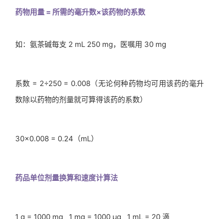
药物用量 = 所需的毫升数×该药物的系数
如：氨茶碱每支 2 mL 250 mg，医嘱用 30 mg
系数 = 2÷250 = 0.008（无论何种药物均可用该药的毫升
数除以药物的剂量就可算得该药的系数）
30×0.008 = 0.24（mL）
药品单位剂量换算和速度计算法
1 g = 1000 mg 1 mg = 1000 µg 1 mL = 20 滴