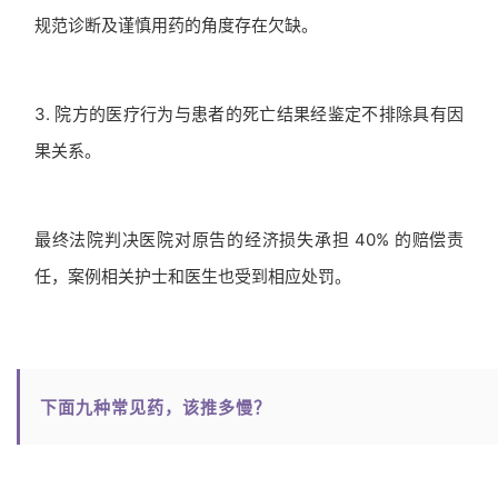
规范诊断及谨慎用药的角度存在欠缺。
3. 院方的医疗行为与患者的死亡结果经鉴定不排除具有因
果关系。
最终法院判决医院对原告的经济损失承担 40% 的赔偿责
任，案例相关护士和医生也受到相应处罚。
下面九种常见药，该推多慢？