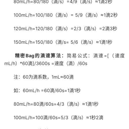
80mL/h=80/180（滴/s）=4/9（滴/s）≈1滴2秒
100mL/h=100/180（滴/s）= 5/9（滴/s）≈1滴2秒
120mL/h=120/180（滴/s）=2/3（滴/s）=2滴3秒
150mL/h=150/180（滴/s= 5/6（滴/s）≈1滴1秒
精密Bag的滴速算法：
简易公式：滴速=[（速度
mL/h）*60滴]/3600s =速度（滴）/60s
注：60为滴系数，1mL≈60滴
如：60mL/h =60滴/60s=1滴1秒
80mL/h=80滴/60s=4/3（滴/s）≈1滴1秒
100mL/h=100滴/60s=5/3（滴/s）≈1秒2滴