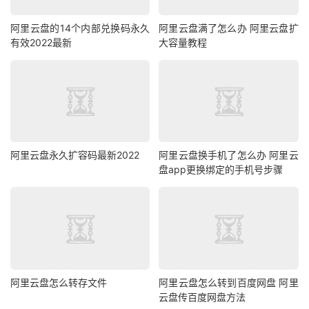
阿里云盘的14个内部兑换码永久
阿里云盘满了怎么办 阿里云盘扩
有效2022最新
大容量教程
阿里云盘永久扩容码最新2022
阿里云盘换手机了怎么办 阿里云
盘app更换绑定的手机号步骤
阿里云盘怎么转存文件
阿里云盘怎么转到百度网盘 阿里
云盘传百度网盘方法