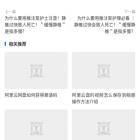
上一篇
下一篇
为什么要用推注泵护士注意！静
为什么要用推注泵护理必看 ｜
推过快致人死亡！＂缓慢静推＂
静推过快会致人死亡！＂缓慢静
是指多慢？
推＂是指多慢？
相关推荐
阿里云网盘如何获得邀请码
阿里云盘的视频怎么保存到相册
操作方法介绍