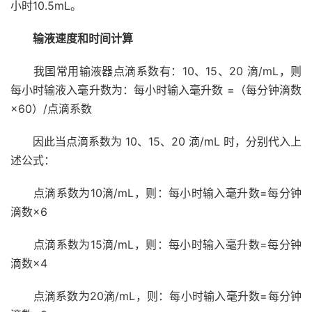
小时10.5mL。
输液速度和时间计算
我国常用输液器
点滴系数
有：10、15、20 滴/mL，则
每小时输液入毫升数为：每小时输入毫升数 =（每分钟滴数
×60）/点滴系数
因此当点滴系数为 10、15、20 滴/mL 时，分别代入上
述公式：
点滴系数为10滴/mL，则：每小时输入毫升数=每分钟
滴数×6
点滴系数为15滴/mL，则：每小时输入毫升数=每分钟
滴数×4
点滴系数为20滴/mL，则：每小时输入毫升数=每分钟