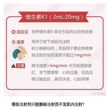
哪些注射剂只能静脉注射而不宜肌内注射？