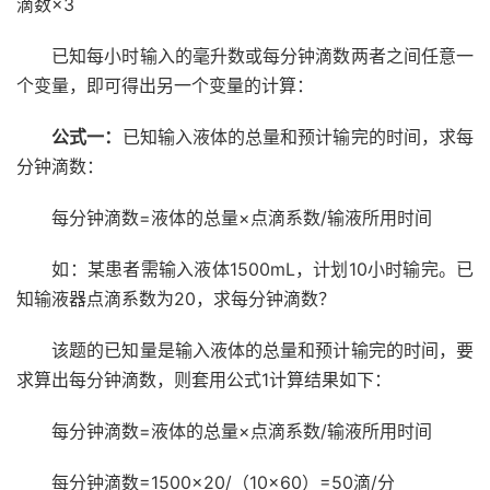
滴数×3
已知每小时输入的毫升数或每分钟滴数两者之间任意一
个变量，即可得出另一个变量的计算：
公式一：
已知输入液体的总量和预计输完的时间，求每
分钟滴数：
每分钟滴数=液体的总量×点滴系数/输液所用时间
如：某患者需输入液体1500mL，计划10小时输完。已
知输液器点滴系数为20，求每分钟滴数？
该题的已知量是输入液体的总量和预计输完的时间，要
求算出每分钟滴数，则套用公式1计算结果如下：
每分钟滴数=液体的总量×点滴系数/输液所用时间
每分钟滴数=1500×20/（10×60）=50滴/分