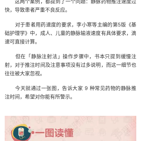
这两个案例，都提到了一个问题：静脉药物推注速度过
快，导致患者严重不良反应。
对于患者用药速度的要求，李小寒等主编的第5版《基
础护理学》中，成人、儿童的
静脉输液
速度有具体要求，滴
速可直接计算。
但在「静脉注射法」操作步骤中，书本只提到缓慢注
射，对于推注时间及注意事项没有过多说明，而这一细节也
往往被大家忽视。
今天就通过一张图，告诉大家 9 种常见药物的静脉推
注时间，希望对你能有所警示。