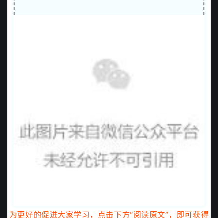
为更好的促进大家学习，点击下方“阅读原文”，即可获得