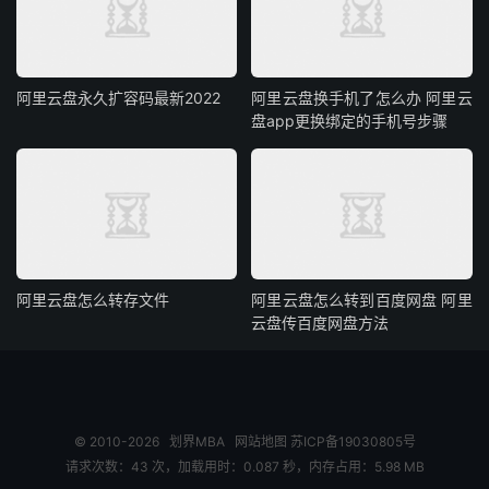
阿里云盘永久扩容码最新2022
阿里云盘换手机了怎么办 阿里云
盘app更换绑定的手机号步骤
阿里云盘怎么转存文件
阿里云盘怎么转到百度网盘 阿里
云盘传百度网盘方法
© 2010-2026
划界MBA
网站地图
苏ICP备19030805号
请求次数：43 次，加载用时：0.087 秒，内存占用：5.98 MB