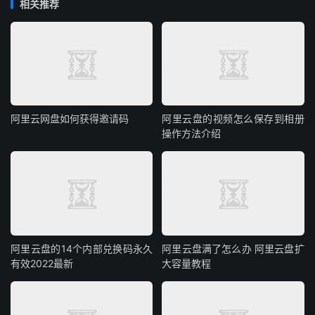
相关推荐
阿里云网盘如何获得邀请码
阿里云盘的视频怎么保存到相册
操作方法介绍
阿里云盘的14个内部兑换码永久
阿里云盘满了怎么办 阿里云盘扩
有效2022最新
大容量教程