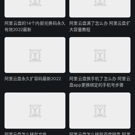
阿里云盘的14个内部兑换码永久
阿里云盘满了怎么办 阿里云盘扩
有效2022最新
大容量教程
阿里云盘永久扩容码最新2022
阿里云盘换手机了怎么办 阿里云
盘app更换绑定的手机号步骤
阿里云盘怎么转存文件
阿里云盘怎么转到百度网盘 阿里