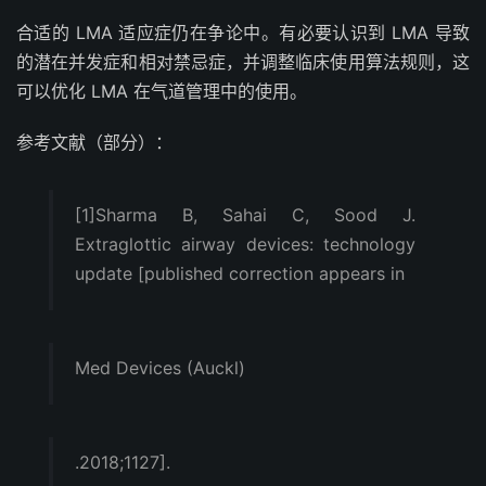
合适的 LMA 适应症仍在争论中。有必要认识到 LMA 导致
的潜在并发症和相对禁忌症，并调整临床使用算法规则，这
可以优化 LMA 在气道管理中的使用。
参考文献（部分）：
[1]Sharma B, Sahai C, Sood J.
Extraglottic airway devices: technology
update [published correction appears in
Med Devices (Auckl)
.2018;1127].