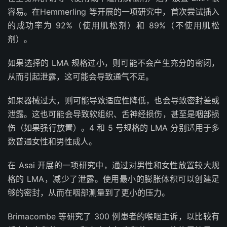
容易。在Hemmerling 等开展的一项研究中，首次尝试插入
的成功率为 92%（使用肌松剂）和 89%（不使用肌松
剂）。
如果选择的 LMA 规格过小，则可能不会产生充分的密闭，
从而引起泄露，这可能会导致通气不足。
如果器械过大，则可能导致适应性降低，也会导致密封差或
泄露。这也可能会导致软组织、舌神经损伤，甚至是咽部损
伤（如果强行放置）。4 和 5 号规格的 LMA 分别适用于多
数普通女性和男性成人。
在 Asai 开展的一项研究中，通过对男性和女性放置较大规
格的 LMA，减少了泄露。使用最小的膨胀体积可以创建足
够的密封，从而在咽部测量到了更小的压力。
Brimacombe 等研究了 300 例患者的喉咽主诉，以比较有