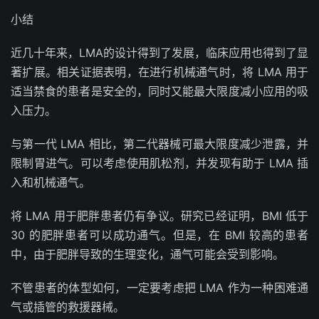
小结
近几十年来，LMA的设计得到了发展，临床应用也得到了显
著扩展。相关证据表明，在进行机械通气时，将 LMA 用于
适当禁食的患者是安全的，同时又能最大限度减小应用的吸
入压力。
与第一代 LMA 相比，第二代器械可最大限度减少泄露，并
限制胃进气。可以考虑使用肌松剂，并发现有助于 LMA 插
入和机械通气。
将 LMA 用于肥胖患者仍有争议。研究已经证明，BMI 低于
30 的肥胖患者可以成功通气。但是，在 BMI 较高的患者
中，由于肥胖导致的生理变化，通气可能会受到影响。
不管患者的体型如何，一定要考虑把 LMA 作为一种困难通
气或插管的救援器械。