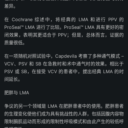
差异。
在 Cochrane 综述中，将经典的 LMA 和进行 PPV 的
ProSeal™ LMA 进行了比较。ProSeal™ LMA 具有更好的密
闭效果，表明其更适合于 PPV；但是，总体而言，证据的
质量很低。
在一项随机对照试验中，Capdevila 考察了多种通气模式 –
VCV、PSV 和 SB 在急救时和术中通气时的效果。相比于
PSV 或 SB，在接受 VCV 的患者中，拔出经典 LMA 的时
间延长。
肥胖与 LMA
争议的另一个领域是 LMA 在肥胖患者中的使用。肥胖患者
的生理变化使他们成为具有挑战性的人群，包括因腹内容物
限制膈肌运动而形成的限制性呼吸模式和由此产生的较低呼