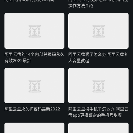
操作方法介绍
阿里云盘的14个内部兑换码永久
阿里云盘满了怎么办 阿里云盘扩
有效2022最新
大容量教程
阿里云盘永久扩容码最新2022
阿里云盘换手机了怎么办 阿里云
盘app更换绑定的手机号步骤