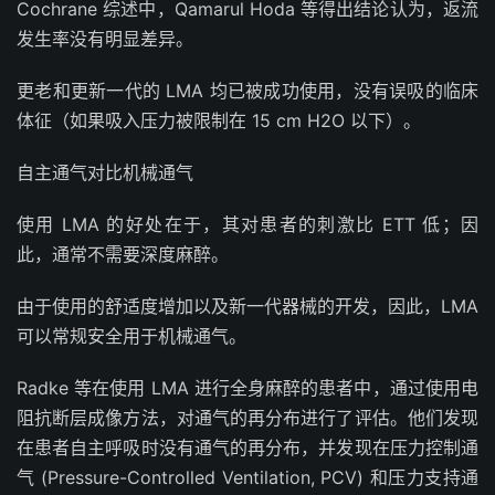
Cochrane 综述中，Qamarul Hoda 等得出结论认为，返流
发生率没有明显差异。
更老和更新一代的 LMA 均已被成功使用，没有误吸的临床
体征（如果吸入压力被限制在 15 cm H2O 以下）。
自主通气对比机械通气
使用 LMA 的好处在于，其对患者的刺激比 ETT 低；因
此，通常不需要深度麻醉。
由于使用的舒适度增加以及新一代器械的开发，因此，LMA
可以常规安全用于机械通气。
Radke 等在使用 LMA 进行全身麻醉的患者中，通过使用电
阻抗断层成像方法，对通气的再分布进行了评估。他们发现
在患者自主呼吸时没有通气的再分布，并发现在压力控制通
气 (Pressure-Controlled Ventilation, PCV) 和压力支持通