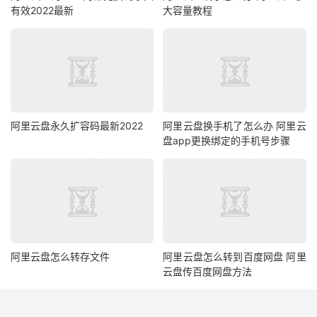
有效2022最新
大容量教程
阿里云盘永久扩容码最新2022
阿里云盘换手机了怎么办 阿里云
盘app更换绑定的手机号步骤
阿里云盘怎么转存文件
阿里云盘怎么转到百度网盘 阿里
云盘传百度网盘方法