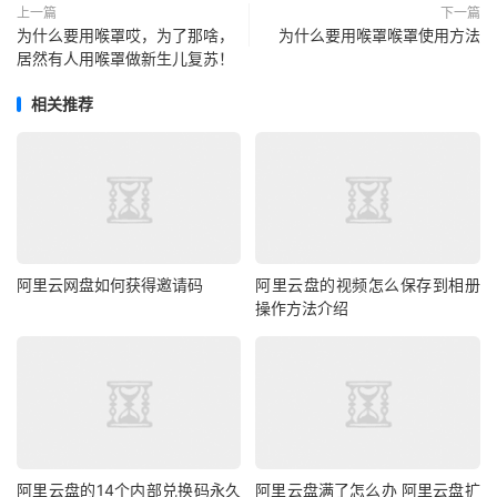
上一篇
下一篇
为什么要用喉罩哎，为了那啥，
为什么要用喉罩喉罩使用方法
居然有人用喉罩做新生儿复苏！
相关推荐
阿里云网盘如何获得邀请码
阿里云盘的视频怎么保存到相册
操作方法介绍
阿里云盘的14个内部兑换码永久
阿里云盘满了怎么办 阿里云盘扩