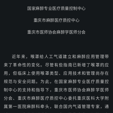
国家麻醉专业医疗质量控制中心
重庆市麻醉医疗质控中心
重庆市医师协会麻醉学医师分会
近年来，喉罩给人工气道建立和麻醉应用管理带
来了革命性的变化。尽管有些指南已新增了喉罩的应
用，但临床上使用喉罩类型、应用技术和管理尚存在
规范与安全问题。为此，在国家麻醉专业医疗质量控
制中心的支持和指导下，重庆市医师协会麻醉学医师
分会、重庆市麻醉医疗质控中心委托重庆医科大学附
属第一医院麻醉科牵头，联合国内气道管理专家，通