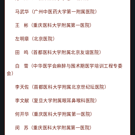
马武华（广州中医药大学第一附属医院）
王 彬（重庆医科大学附属第一医院）
左明章（北京医院）
田 鸣（首都医科大学附属北京友谊医院）
白 雪（中华医学会麻醉与围术期医学培训工程专委
会）
李天佐（首都医科大学附属北京世纪坛医院）
李文献（复旦大学附属眼耳鼻喉科医院）
何开华（重庆医科大学附属第一医院）
闵 苏（重庆医科大学附属第一医院）