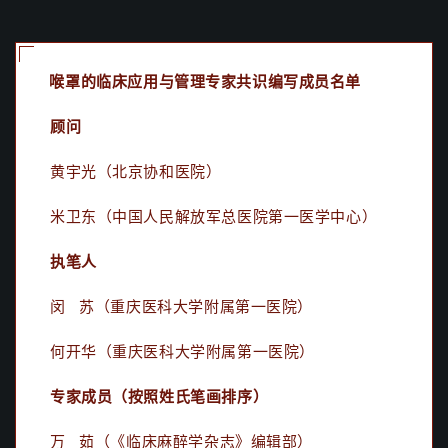
喉罩的临床应用与管理专家共识编写成员名单
顾问
黄宇光（北京协和医院）
米卫东（中国人民解放军总医院第一医学中心）
执笔人
闵 苏（重庆医科大学附属第一医院）
何开华（重庆医科大学附属第一医院）
专家成员（按照姓氏笔画排序）
万 茹（《临床麻醉学杂志》编辑部）