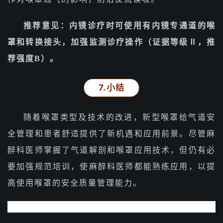
推荐意见：内镜诊疗时可使用有内镜专通道的喉
罩和转换接头，加强监测诊疗操作（证据等级Ⅱ，推
荐强度B）。
7.小结
随着喉罩类型及技术的改进，新型喉罩给气道安
全管理和患者舒适提供了新机遇和应用前景。尽管麻
醉科医师掌握了气道解剖和喉罩应用技术，但仍有必
要加强规范培训，使麻醉科医师都能熟练应用，以提
高使用喉罩的安全质量管理能力。