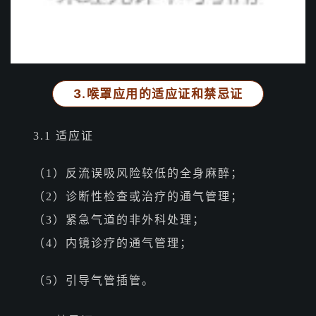
3.喉罩应用的适应证和禁忌证
3.1 适应证
（1）反流误吸风险较低的全身麻醉；
（2）诊断性检查或治疗的通气管理；
（3）紧急气道的非外科处理；
（4）内镜诊疗的通气管理；
（5）引导气管插管。