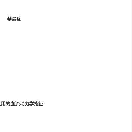
禁忌症
应用的血流动力学指征