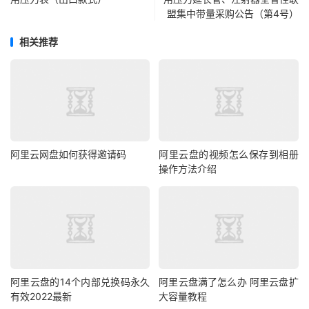
盟集中带量采购公告（第4号）
相关推荐
阿里云网盘如何获得邀请码
阿里云盘的视频怎么保存到相册
操作方法介绍
阿里云盘的14个内部兑换码永久
阿里云盘满了怎么办 阿里云盘扩
有效2022最新
大容量教程