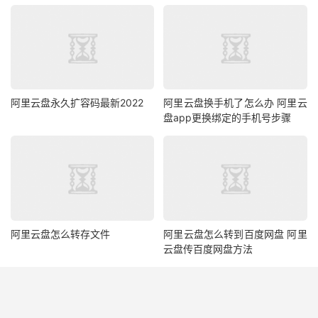
阿里云盘永久扩容码最新2022
阿里云盘换手机了怎么办 阿里云
盘app更换绑定的手机号步骤
阿里云盘怎么转存文件
阿里云盘怎么转到百度网盘 阿里
云盘传百度网盘方法