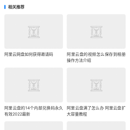
相关推荐
阿里云网盘如何获得邀请码
阿里云盘的视频怎么保存到相册
操作方法介绍
阿里云盘的14个内部兑换码永久
阿里云盘满了怎么办 阿里云盘扩
有效2022最新
大容量教程