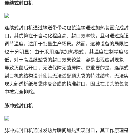
连续式封口机
连续式封口机通过输送带带动包装连续通过加热装置完成封
口，其优势在于自动化程度高、封口效率快，且可通过旋钮
调节温度，适用于批量生产场景。然而，这种设备的局限性
也十分明显：由于采用连续加热模式，其温度控制精度较
低，对于高温纸塑袋的封口效果较差，容易出现虚封现象，
导致灭菌后开口，无法保障无菌屏障。更重要的是，连续式
封口机的结构设计使其无法适配顶头袋的特殊结构，无法实
现头部透析纸与袋体复合膜的精准封口，因此在顶头袋包装
中被完全排除。
脉冲式封口机
脉冲式封口机通过发热片瞬间加热实现封口，其工作原理是