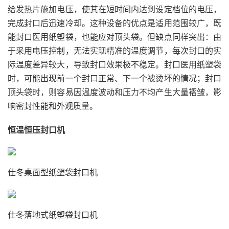
给发热片施加电压，使其在短时间内达到设定档位的电压，
完成封口后迅速冷却。这种设备的优点是适用范围较广，既
能封口医用纸塑袋，也能应对顶头袋。但缺点同样突出：由
于采用电压控制，无法实现精准的温度调节，每次封口的实
际温度差异较大，导致封口效果极不稳定。封口医用纸塑袋
时，可能出现前一个封口正常、下一个被烫坏的情况；封口
顶头袋时，则容易因温度波动和压力不均产生大量褶皱，影
响密封性能和外观质量。
恒温恒压封口机
仕冬桌面型纸塑袋封口机
仕冬落地式纸塑袋封口机