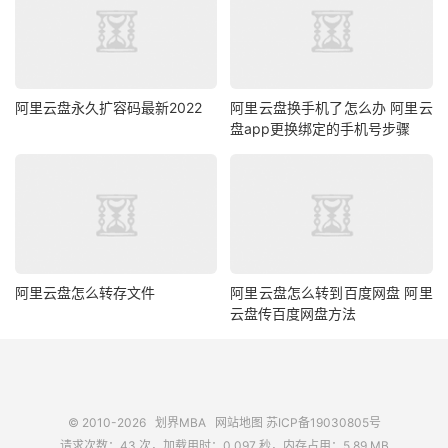
阿里云盘永久扩容码最新2022
阿里云盘换手机了怎么办 阿里云
盘app更换绑定的手机号步骤
阿里云盘怎么转存文件
阿里云盘怎么转到百度网盘 阿里
云盘传百度网盘方法
© 2010-2026
划界MBA
网站地图
苏ICP备19030805号
请求次数：43 次，加载用时：0.097 秒，内存占用：5.89 MB