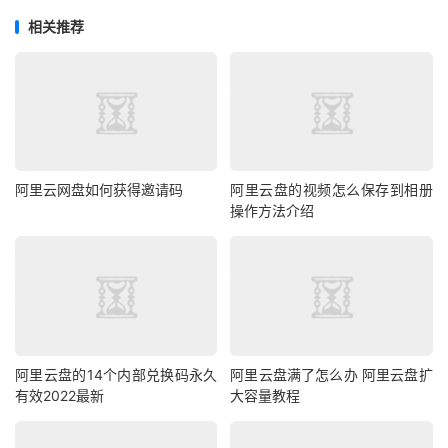
相关推荐
阿里云网盘如何获得邀请码
阿里云盘的视频怎么保存到相册
操作方法介绍
阿里云盘的14个内部兑换码永久
阿里云盘满了怎么办 阿里云盘扩
有效2022最新
大容量教程