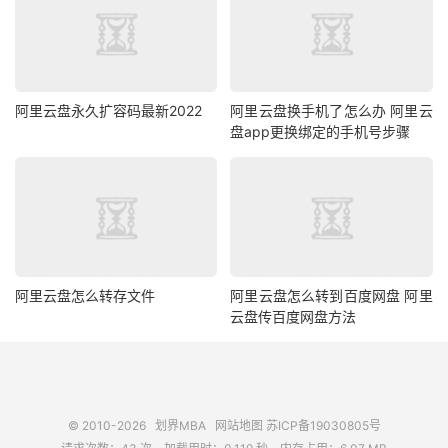
阿里云盘永久扩容码最新2022
阿里云盘换手机了怎么办 阿里云
盘app更换绑定的手机号步骤
阿里云盘怎么转存文件
阿里云盘怎么转到百度网盘 阿里
云盘传百度网盘方法
© 2010-2026
划界MBA
网站地图
苏ICP备19030805号