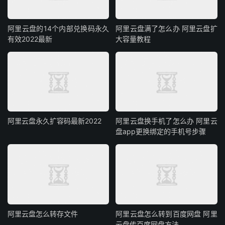
阿里云盘的14个内部兑换码永久
阿里云盘满了怎么办 阿里云盘扩
有效2022最新
大容量教程
阿里云盘永久扩容码最新2022
阿里云盘换手机了怎么办 阿里云
盘app更换绑定的手机号步骤
阿里云盘怎么转存文件
阿里云盘怎么转到百度网盘 阿里
云盘传百度网盘方法