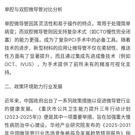
单腔与双腔微导管对比分析
单腔微导管因其灵活性和易于操作的特点，常用于处理简单
病变；而双腔微导管则因支持复杂术式（如CTO慢性完全闭
塞）的能力更强，成为了复杂PCI手术中的必备工具。随着
技术的进步，新型材料的应用让微导管不仅在柔韧性、推送
性方面有了显著提升，而且通过集成先进成像技术（例如
OCT、IVUS），为手术提供了前所未有的精准可视化支
持。
二、政策环境助力行业发展
近年来，中国政府出台了一系列政策措施以促进微导管行业
的健康发展。《重庆市公共卫生能力提升三年行动计划
(2023-2025年)》便是其中一项重要举措，旨在加强重大慢
性病防治中心建设。华经产业研究院发布的《2025-2031
年中国微导管行业市场竞争格局及发展趋势预测报告》指