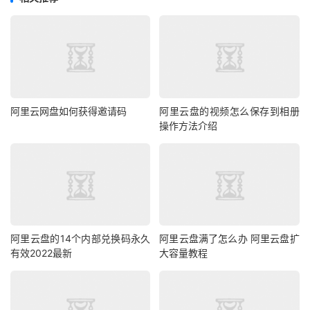
阿里云网盘如何获得邀请码
阿里云盘的视频怎么保存到相册
操作方法介绍
阿里云盘的14个内部兑换码永久
阿里云盘满了怎么办 阿里云盘扩
有效2022最新
大容量教程