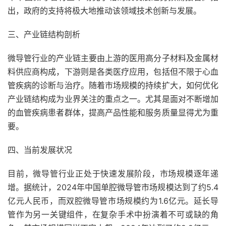
出，政府的支持将极大地推动该领域技术创新与发展。
三、产业链结构剖析
微导管行业的产业链主要由上游的医用高分子材料及金属材
料供应商构成，下游则是各类医疗应用，包括但不限于心血
管疾病的诊断与治疗。随着市场规模的持续扩大，如何优化
产业链结构成为业界关注的重点之一。尤其是面对不断增加
的血管疾病患者群体，提高产品性能和服务质量显得尤为重
要。
四、当前发展状况
目前，微导管行业正处于快速发展阶段，市场规模逐年递
增。据统计，2024年中国单腔微导管市场规模达到了约5.4
亿元人民币，而双腔微导管市场规模约为1.6亿元。延长导
管作为另一关键组件，在复杂手术中扮演着不可或缺的角