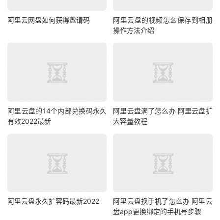
阿里云网盘如何获得邀请码
阿里云盘的视频怎么保存到相册
操作方法介绍
阿里云盘的14个内部兑换码永久
阿里云盘满了怎么办 阿里云盘扩
有效2022最新
大容量教程
阿里云盘永久扩容码最新2022
阿里云盘换手机了怎么办 阿里云
盘app更换绑定的手机号步骤