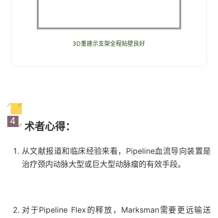
3D重建示支架全程贴壁良好
4
术者心得：
从文献报道和临床经验来看，Pipeline血流导向装置是
治疗颈内动脉大型或巨大型动脉瘤的有效手段。
对于Pipeline Flex的释放，Marksman需要更远输送