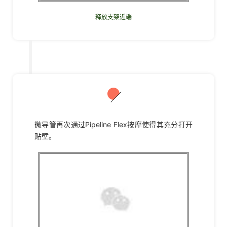
释放支架近端
08
微导管再次通过Pipeline Flex按摩使得其充分打开
贴壁。