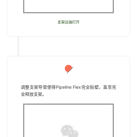
支架远端打开
07
调整支架导管使得Pipeline Flex完全贴壁，直至完
全释放支架。