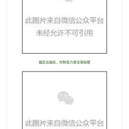
锚定远端后，控制张力使支架贴壁