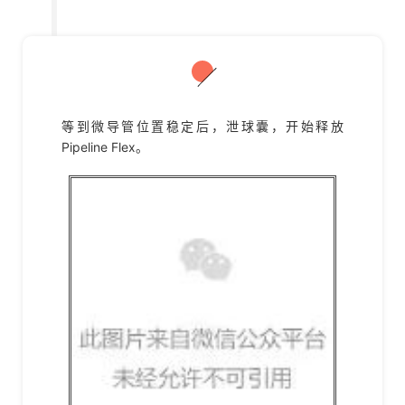
06
等到微导管位置稳定后，泄球囊，开始释放
Pipeline Flex。