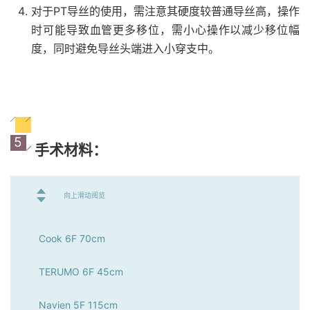
对于PT导丝的使用，需注意其硬度较普通导丝高，操作
时可能导致血管更多移位，需小心操作以减少移位幅
度，同时避免导丝头端进入小穿支中。
5
手术材料：
向上滑动阅览
Cook 6F 70cm
TERUMO 6F 45cm
Navien 5F 115cm