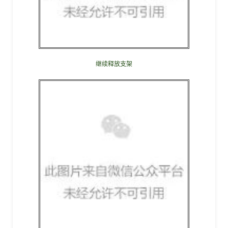
继续释放支架