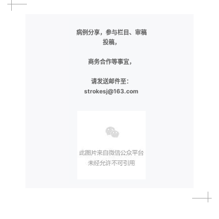
病例分享，参与栏目、审稿
投稿，
商务合作等事宜，
请发送邮件至：
strokesj@163.com