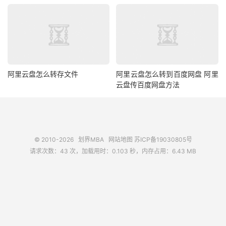
阿里云盘怎么转存文件
阿里云盘怎么转到百度网盘 阿里
云盘传百度网盘方法
© 2010-2026
划界MBA
网站地图
苏ICP备19030805号
请求次数：43 次，加载用时：0.103 秒，内存占用：6.43 MB